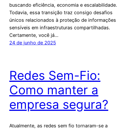
buscando eficiência, economia e escalabilidade.
Todavia, essa transição traz consigo desafios
únicos relacionados à proteção de informações
sensíveis em infraestruturas compartilhadas.
Certamente, você já…
24 de junho de 2025
Redes Sem-Fio:
Como manter a
empresa segura?
Atualmente, as redes sem fio tornaram-se a