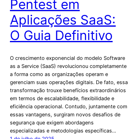
Pentest em
Aplicações SaaS:
O Guia Definitivo
O crescimento exponencial do modelo Software
as a Service (SaaS) revolucionou completamente
a forma como as organizações operam e
gerenciam suas operações digitais. De fato, essa
transformação trouxe benefícios extraordinários
em termos de escalabilidade, flexibilidade e
eficiência operacional. Contudo, juntamente com
essas vantagens, surgiram novos desafios de
segurança que exigem abordagens
especializadas e metodologias específicas…
1 de julho de 2025