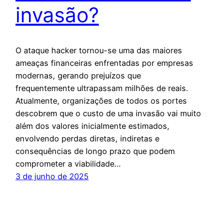
invasão?
O ataque hacker tornou-se uma das maiores
ameaças financeiras enfrentadas por empresas
modernas, gerando prejuízos que
frequentemente ultrapassam milhões de reais.
Atualmente, organizações de todos os portes
descobrem que o custo de uma invasão vai muito
além dos valores inicialmente estimados,
envolvendo perdas diretas, indiretas e
consequências de longo prazo que podem
comprometer a viabilidade…
3 de junho de 2025