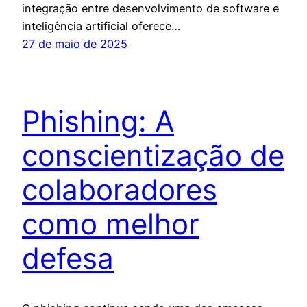
integração entre desenvolvimento de software e
inteligência artificial oferece…
27 de maio de 2025
Phishing: A
conscientização de
colaboradores
como melhor
defesa