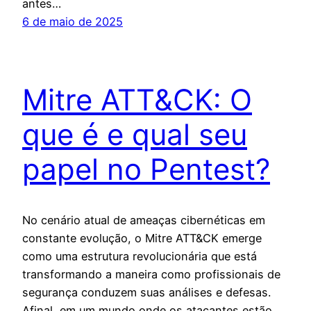
antes…
6 de maio de 2025
Mitre ATT&CK: O
que é e qual seu
papel no Pentest?
No cenário atual de ameaças cibernéticas em
constante evolução, o Mitre ATT&CK emerge
como uma estrutura revolucionária que está
transformando a maneira como profissionais de
segurança conduzem suas análises e defesas.
Afinal, em um mundo onde os atacantes estão