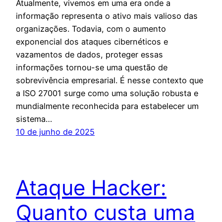
Atualmente, vivemos em uma era onde a
informação representa o ativo mais valioso das
organizações. Todavia, com o aumento
exponencial dos ataques cibernéticos e
vazamentos de dados, proteger essas
informações tornou-se uma questão de
sobrevivência empresarial. É nesse contexto que
a ISO 27001 surge como uma solução robusta e
mundialmente reconhecida para estabelecer um
sistema…
10 de junho de 2025
Ataque Hacker:
Quanto custa uma