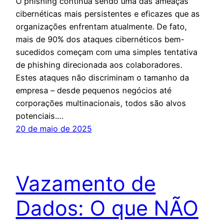
O phishing continua sendo uma das ameaças
cibernéticas mais persistentes e eficazes que as
organizações enfrentam atualmente. De fato,
mais de 90% dos ataques cibernéticos bem-
sucedidos começam com uma simples tentativa
de phishing direcionada aos colaboradores.
Estes ataques não discriminam o tamanho da
empresa – desde pequenos negócios até
corporações multinacionais, todos são alvos
potenciais.…
20 de maio de 2025
Vazamento de
Dados: O que NÃO