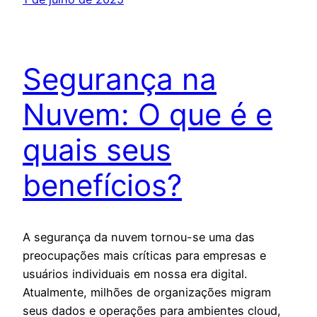
Segurança na
Nuvem: O que é e
quais seus
benefícios?
A segurança da nuvem tornou-se uma das
preocupações mais críticas para empresas e
usuários individuais em nossa era digital.
Atualmente, milhões de organizações migram
seus dados e operações para ambientes cloud,