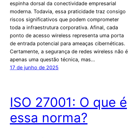
espinha dorsal da conectividade empresarial
moderna. Todavia, essa praticidade traz consigo
riscos significativos que podem comprometer
toda a infraestrutura corporativa. Afinal, cada
ponto de acesso wireless representa uma porta
de entrada potencial para ameaças cibernéticas.
Certamente, a segurança de redes wireless não é
apenas uma questão técnica, mas…
17 de junho de 2025
ISO 27001: O que é
essa norma?