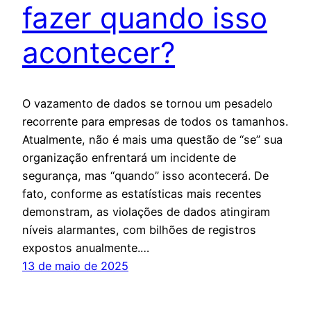
fazer quando isso
acontecer?
O vazamento de dados se tornou um pesadelo
recorrente para empresas de todos os tamanhos.
Atualmente, não é mais uma questão de “se” sua
organização enfrentará um incidente de
segurança, mas “quando” isso acontecerá. De
fato, conforme as estatísticas mais recentes
demonstram, as violações de dados atingiram
níveis alarmantes, com bilhões de registros
expostos anualmente.…
13 de maio de 2025