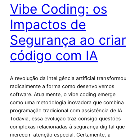
Vibe Coding: os
Impactos de
Segurança ao criar
código com IA
A revolução da inteligência artificial transformou
radicalmente a forma como desenvolvemos
software. Atualmente, o vibe coding emerge
como uma metodologia inovadora que combina
programação tradicional com assistência de IA.
Todavia, essa evolução traz consigo questões
complexas relacionadas à segurança digital que
merecem atenção especial. Certamente, a