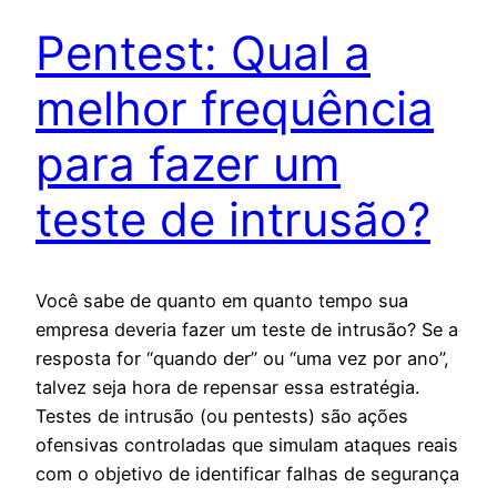
Pentest: Qual a
melhor frequência
para fazer um
teste de intrusão?
Você sabe de quanto em quanto tempo sua
empresa deveria fazer um teste de intrusão? Se a
resposta for “quando der” ou “uma vez por ano”,
talvez seja hora de repensar essa estratégia.
Testes de intrusão (ou pentests) são ações
ofensivas controladas que simulam ataques reais
com o objetivo de identificar falhas de segurança