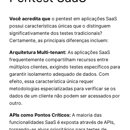
Você acredita que
o pentest em aplicações SaaS
possui características únicas que o distinguem
significativamente dos testes tradicionais?
Certamente, as principais diferenças incluem:
Arquitetura Multi-tenant:
As aplicações SaaS
frequentemente compartilham recursos entre
múltiplos clientes, exigindo testes específicos para
garantir isolamento adequado de dados. Com
efeito, essa característica única requer
metodologias especializadas para verificar se os
dados de um cliente não podem ser acessados por
outro.
APIs como Pontos Críticos:
A maioria das
funcionalidades SaaS é exposta através de APIs,
tornando-as alvos prioritários para testes de