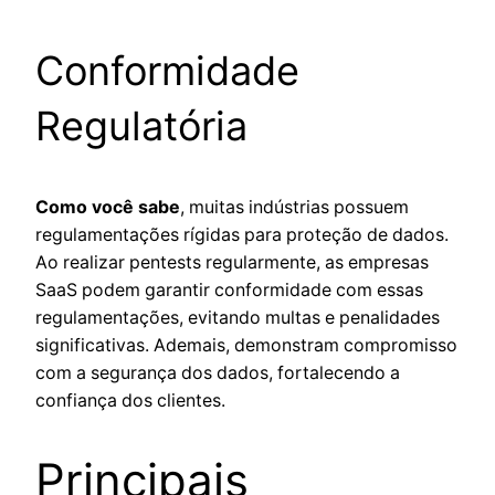
Conformidade
Regulatória
Como você sabe
, muitas indústrias possuem
regulamentações rígidas para proteção de dados.
Ao realizar pentests regularmente, as empresas
SaaS podem garantir conformidade com essas
regulamentações, evitando multas e penalidades
significativas. Ademais, demonstram compromisso
com a segurança dos dados, fortalecendo a
confiança dos clientes.
Principais