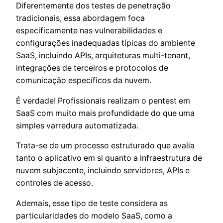
Diferentemente dos testes de penetração
tradicionais, essa abordagem foca
especificamente nas vulnerabilidades e
configurações inadequadas típicas do ambiente
SaaS, incluindo APIs, arquiteturas multi-tenant,
integrações de terceiros e protocolos de
comunicação específicos da nuvem.
É verdade! Profissionais realizam o pentest em
SaaS com muito mais profundidade do que uma
simples varredura automatizada.
Trata-se de um processo estruturado que avalia
tanto o aplicativo em si quanto a infraestrutura de
nuvem subjacente, incluindo servidores, APIs e
controles de acesso.
Ademais, esse tipo de teste considera as
particularidades do modelo SaaS, como a