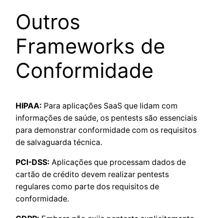
Outros
Frameworks de
Conformidade
HIPAA:
Para aplicações SaaS que lidam com
informações de saúde, os pentests são essenciais
para demonstrar conformidade com os requisitos
de salvaguarda técnica.
PCI-DSS:
Aplicações que processam dados de
cartão de crédito devem realizar pentests
regulares como parte dos requisitos de
conformidade.