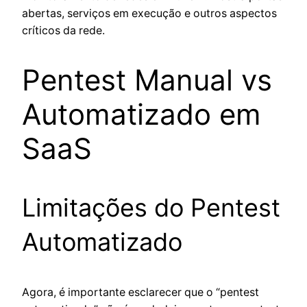
abertas, serviços em execução e outros aspectos
críticos da rede.
Pentest Manual vs
Automatizado em
SaaS
Limitações do Pentest
Automatizado
Agora, é importante esclarecer que o “pentest