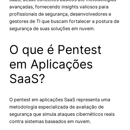
avançadas, fornecendo insights valiosos para
profissionais de segurança, desenvolvedores e
gestores de TI que buscam fortalecer a postura de
segurança de suas soluções em nuvem.
O que é Pentest
em Aplicações
SaaS?
O pentest em aplicações SaaS representa uma
metodologia especializada de avaliação de
segurança que simula ataques cibernéticos reais
contra sistemas baseados em nuvem.