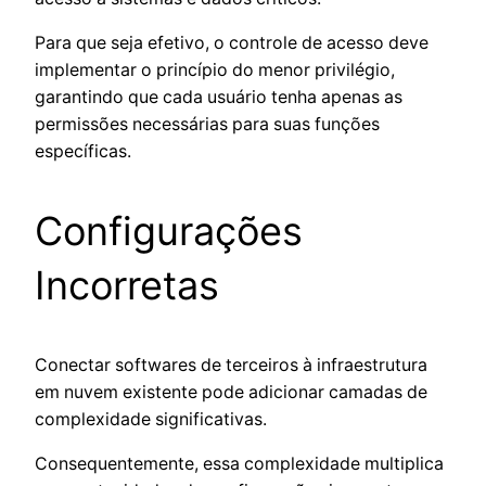
Para que seja efetivo, o controle de acesso deve
implementar o princípio do menor privilégio,
garantindo que cada usuário tenha apenas as
permissões necessárias para suas funções
específicas.
Configurações
Incorretas
Conectar softwares de terceiros à infraestrutura
em nuvem existente pode adicionar camadas de
complexidade significativas.
Consequentemente, essa complexidade multiplica