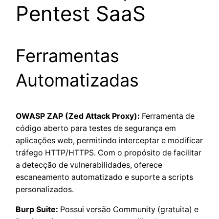
Pentest SaaS
Ferramentas
Automatizadas
OWASP ZAP (Zed Attack Proxy):
Ferramenta de
código aberto para testes de segurança em
aplicações web, permitindo interceptar e modificar
tráfego HTTP/HTTPS. Com o propósito de facilitar
a detecção de vulnerabilidades, oferece
escaneamento automatizado e suporte a scripts
personalizados.
Burp Suite:
Possui versão Community (gratuita) e