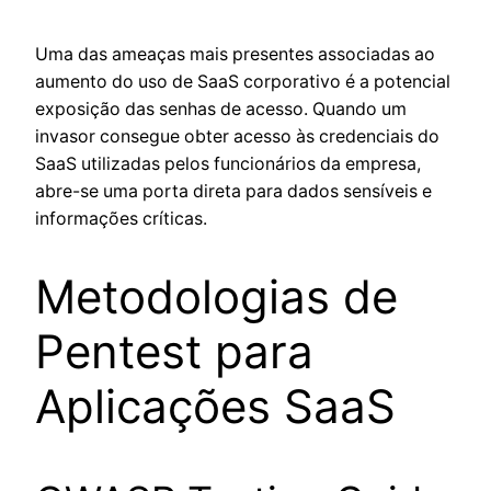
Uma das ameaças mais presentes associadas ao
aumento do uso de SaaS corporativo é a potencial
exposição das senhas de acesso. Quando um
invasor consegue obter acesso às credenciais do
SaaS utilizadas pelos funcionários da empresa,
abre-se uma porta direta para dados sensíveis e
informações críticas.
Metodologias de
Pentest para
Aplicações SaaS