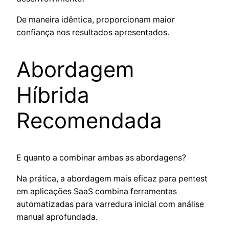
De maneira idêntica, proporcionam maior
confiança nos resultados apresentados.
Abordagem
Híbrida
Recomendada
E quanto a combinar ambas as abordagens?
Na prática, a abordagem mais eficaz para pentest
em aplicações SaaS combina ferramentas
automatizadas para varredura inicial com análise
manual aprofundada.