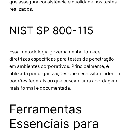
que assegura consistência e qualidade nos testes
realizados.
NIST SP 800-115
Essa metodologia governamental fornece
diretrizes específicas para testes de penetração
em ambientes corporativos. Principalmente, é
utilizada por organizações que necessitam aderir a
padrões federais ou que buscam uma abordagem
mais formal e documentada.
Ferramentas
Essenciais para