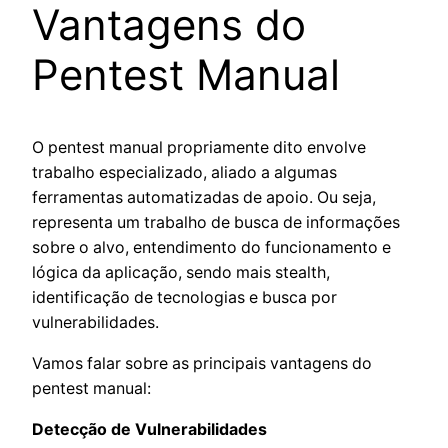
Vantagens do
Pentest Manual
O pentest manual propriamente dito envolve
trabalho especializado, aliado a algumas
ferramentas automatizadas de apoio. Ou seja,
representa um trabalho de busca de informações
sobre o alvo, entendimento do funcionamento e
lógica da aplicação, sendo mais stealth,
identificação de tecnologias e busca por
vulnerabilidades.
Vamos falar sobre as principais vantagens do
pentest manual:
Detecção de Vulnerabilidades