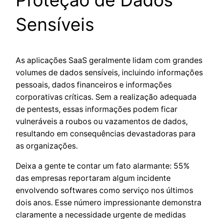
Sensíveis
As aplicações SaaS geralmente lidam com grandes
volumes de dados sensíveis, incluindo informações
pessoais, dados financeiros e informações
corporativas críticas. Sem a realização adequada
de pentests, essas informações podem ficar
vulneráveis a roubos ou vazamentos de dados,
resultando em consequências devastadoras para
as organizações.
Deixa a gente te contar um fato alarmante: 55%
das empresas reportaram algum incidente
envolvendo softwares como serviço nos últimos
dois anos. Esse número impressionante demonstra
claramente a necessidade urgente de medidas