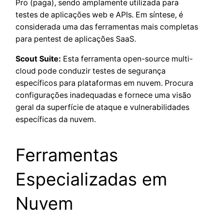
Pro (paga), sendo amplamente utilizada para
testes de aplicações web e APIs. Em síntese, é
considerada uma das ferramentas mais completas
para pentest de aplicações SaaS.
Scout Suite:
Esta ferramenta open-source multi-
cloud pode conduzir testes de segurança
específicos para plataformas em nuvem. Procura
configurações inadequadas e fornece uma visão
geral da superfície de ataque e vulnerabilidades
específicas da nuvem.
Ferramentas
Especializadas em
Nuvem