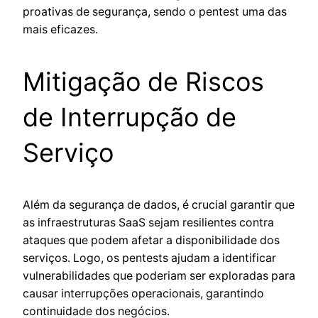
proativas de segurança, sendo o pentest uma das
mais eficazes.
Mitigação de Riscos
de Interrupção de
Serviço
Além da segurança de dados, é crucial garantir que
as infraestruturas SaaS sejam resilientes contra
ataques que podem afetar a disponibilidade dos
serviços. Logo, os pentests ajudam a identificar
vulnerabilidades que poderiam ser exploradas para
causar interrupções operacionais, garantindo
continuidade dos negócios.