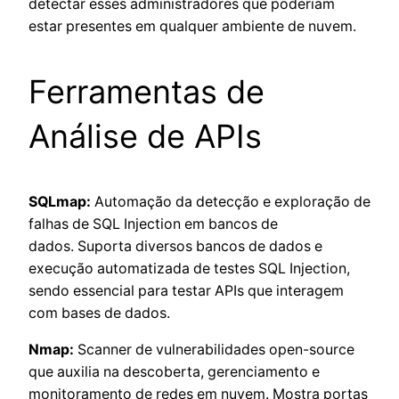
detectar esses administradores que poderiam
estar presentes em qualquer ambiente de nuvem.
Ferramentas de
Análise de APIs
SQLmap:
Automação da detecção e exploração de
falhas de SQL Injection em bancos de
dados. Suporta diversos bancos de dados e
execução automatizada de testes SQL Injection,
sendo essencial para testar APIs que interagem
com bases de dados.
Nmap:
Scanner de vulnerabilidades open-source
que auxilia na descoberta, gerenciamento e
monitoramento de redes em nuvem. Mostra portas