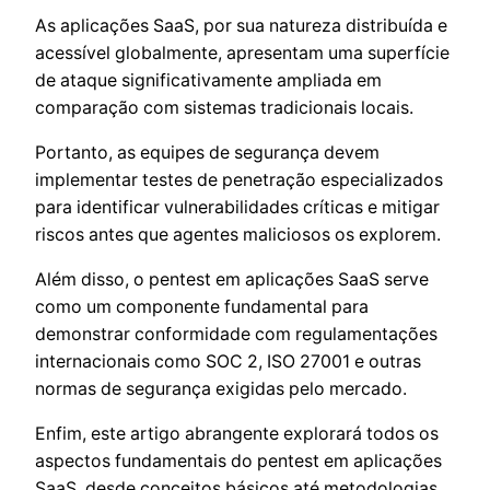
As aplicações SaaS, por sua natureza distribuída e
acessível globalmente, apresentam uma superfície
de ataque significativamente ampliada em
comparação com sistemas tradicionais locais.
Portanto, as equipes de segurança devem
implementar testes de penetração especializados
para identificar vulnerabilidades críticas e mitigar
riscos antes que agentes maliciosos os explorem.
Além disso, o pentest em aplicações SaaS serve
como um componente fundamental para
demonstrar conformidade com regulamentações
internacionais como SOC 2, ISO 27001 e outras
normas de segurança exigidas pelo mercado.
Enfim, este artigo abrangente explorará todos os
aspectos fundamentais do pentest em aplicações
SaaS, desde conceitos básicos até metodologias