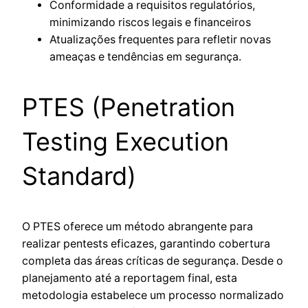
Conformidade a requisitos regulatórios,
minimizando riscos legais e financeiros
Atualizações frequentes para refletir novas
ameaças e tendências em segurança.
PTES (Penetration
Testing Execution
Standard)
O PTES oferece um método abrangente para
realizar pentests eficazes, garantindo cobertura
completa das áreas críticas de segurança. Desde o
planejamento até a reportagem final, esta
metodologia estabelece um processo normalizado