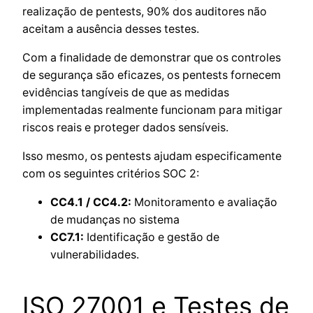
realização de pentests, 90% dos auditores não
aceitam a ausência desses testes.
Com a finalidade de demonstrar que os controles
de segurança são eficazes, os pentests fornecem
evidências tangíveis de que as medidas
implementadas realmente funcionam para mitigar
riscos reais e proteger dados sensíveis.
Isso mesmo, os pentests ajudam especificamente
com os seguintes critérios SOC 2:
CC4.1 / CC4.2:
Monitoramento e avaliação
de mudanças no sistema
CC7.1:
Identificação e gestão de
vulnerabilidades.
ISO 27001 e Testes de