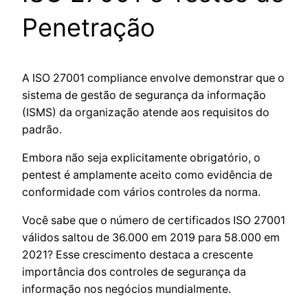
Penetração
A ISO 27001 compliance envolve demonstrar que o
sistema de gestão de segurança da informação
(ISMS) da organização atende aos requisitos do
padrão.
Embora não seja explicitamente obrigatório, o
pentest é amplamente aceito como evidência de
conformidade com vários controles da norma.
Você sabe que o número de certificados ISO 27001
válidos saltou de 36.000 em 2019 para 58.000 em
2021? Esse crescimento destaca a crescente
importância dos controles de segurança da
informação nos negócios mundialmente.