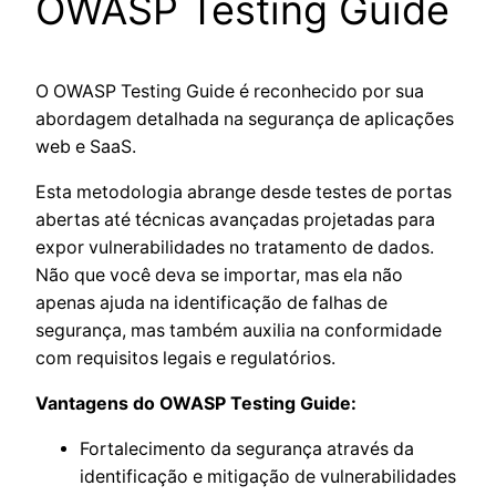
OWASP Testing Guide
O OWASP Testing Guide é reconhecido por sua
abordagem detalhada na segurança de aplicações
web e SaaS.
Esta metodologia abrange desde testes de portas
abertas até técnicas avançadas projetadas para
expor vulnerabilidades no tratamento de dados.
Não que você deva se importar, mas ela não
apenas ajuda na identificação de falhas de
segurança, mas também auxilia na conformidade
com requisitos legais e regulatórios.
Vantagens do OWASP Testing Guide:
Fortalecimento da segurança através da
identificação e mitigação de vulnerabilidades