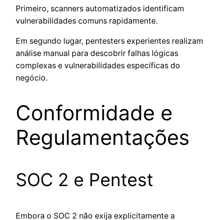
Primeiro, scanners automatizados identificam
vulnerabilidades comuns rapidamente.
Em segundo lugar, pentesters experientes realizam
análise manual para descobrir falhas lógicas
complexas e vulnerabilidades específicas do
negócio.
Conformidade e
Regulamentações
SOC 2 e Pentest
Embora o SOC 2 não exija explicitamente a