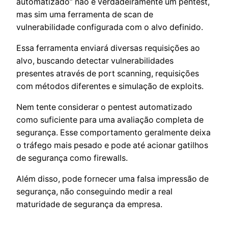
automatizado” não é verdadeiramente um pentest,
mas sim uma ferramenta de scan de
vulnerabilidade configurada com o alvo definido.
Essa ferramenta enviará diversas requisições ao
alvo, buscando detectar vulnerabilidades
presentes através de port scanning, requisições
com métodos diferentes e simulação de exploits.
Nem tente considerar o pentest automatizado
como suficiente para uma avaliação completa de
segurança. Esse comportamento geralmente deixa
o tráfego mais pesado e pode até acionar gatilhos
de segurança como firewalls.
Além disso, pode fornecer uma falsa impressão de
segurança, não conseguindo medir a real
maturidade de segurança da empresa.