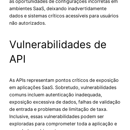
as oportunidades de configurações incorretas em
ambientes SaaS, deixando inadvertidamente
dados e sistemas críticos acessíveis para usuários
não autorizados.
Vulnerabilidades de
API
As APIs representam pontos críticos de exposição
em aplicações SaaS. Sobretudo, vulnerabilidades
comuns incluem autenticação inadequada,
exposição excessiva de dados, falhas de validação
de entrada e problemas de limitação de taxa.
Inclusive, essas vulnerabilidades podem ser
exploradas para comprometer toda a aplicação e