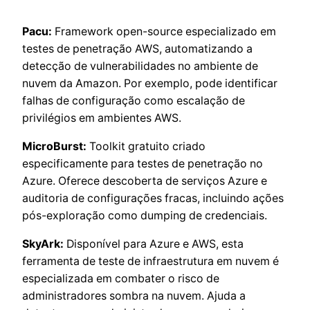
Pacu:
Framework open-source especializado em
testes de penetração AWS, automatizando a
detecção de vulnerabilidades no ambiente de
nuvem da Amazon. Por exemplo, pode identificar
falhas de configuração como escalação de
privilégios em ambientes AWS.
MicroBurst:
Toolkit gratuito criado
especificamente para testes de penetração no
Azure. Oferece descoberta de serviços Azure e
auditoria de configurações fracas, incluindo ações
pós-exploração como dumping de credenciais.
SkyArk:
Disponível para Azure e AWS, esta
ferramenta de teste de infraestrutura em nuvem é
especializada em combater o risco de
administradores sombra na nuvem. Ajuda a