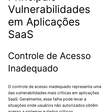
Vulnerabilidades
em Aplicações
SaaS
Controle de Acesso
Inadequado
O controle de acesso inadequado representa uma
das vulnerabilidades mais críticas em aplicações
SaaS. Geralmente, essa falha pode levar a
situações onde usuários não autorizados obtêm
acesso a sistemas e dados críticos.