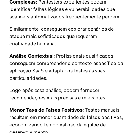
Complexas:
Pentesters experientes podem
identificar falhas lógicas e vulnerabilidades que
scanners automatizados frequentemente perdem.
Similarmente, conseguem explorar cenários de
ataque mais sofisticados que requerem
criatividade humana.
Análise Contextual:
Profissionais qualificados
conseguem compreender o contexto específico da
aplicação SaaS e adaptar os testes às suas
particularidades.
Logo após essa análise, podem fornecer
recomendações mais precisas e relevantes.
Menor Taxa de Falsos Positivos:
Testes manuais
resultam em menor quantidade de falsos positivos,
economizando tempo valioso da equipe de
desenvolvimento.