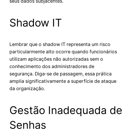
seus dados subjacentes.
Shadow IT
Lembrar que o shadow IT representa um risco
particularmente alto ocorre quando funcionários
utilizam aplicações não autorizadas sem o
conhecimento dos administradores de
segurança. Diga-se de passagem, essa prática
amplia significativamente a superfície de ataque
da organização.
Gestão Inadequada de
Senhas