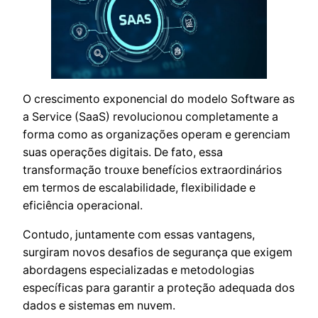
O crescimento exponencial do modelo Software as
a Service (SaaS) revolucionou completamente a
forma como as organizações operam e gerenciam
suas operações digitais. De fato, essa
transformação trouxe benefícios extraordinários
em termos de escalabilidade, flexibilidade e
eficiência operacional.
Contudo, juntamente com essas vantagens,
surgiram novos desafios de segurança que exigem
abordagens especializadas e metodologias
específicas para garantir a proteção adequada dos
dados e sistemas em nuvem.