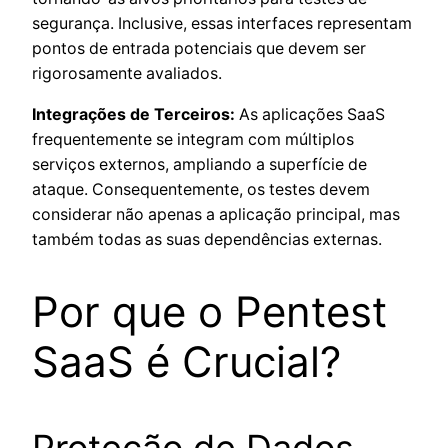
segurança. Inclusive, essas interfaces representam
pontos de entrada potenciais que devem ser
rigorosamente avaliados.
Integrações de Terceiros:
As aplicações SaaS
frequentemente se integram com múltiplos
serviços externos, ampliando a superfície de
ataque. Consequentemente, os testes devem
considerar não apenas a aplicação principal, mas
também todas as suas dependências externas.
Por que o Pentest
SaaS é Crucial?
Proteção de Dados