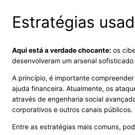
Estratégias usa
Aqui está a verdade chocante:
os cibe
desenvolveram um arsenal sofisticado 
A princípio, é importante compreender
ajuda financeira. Atualmente, os ata
através de engenharia social avançada
corporativos e outros canais públicos.
Entre as estratégias mais comuns, po