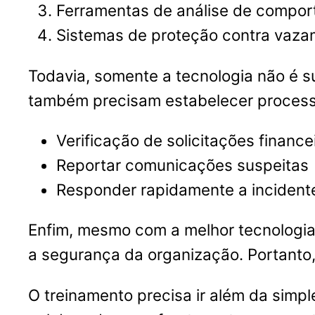
Ferramentas de análise de comport
Sistemas de proteção contra vaz
Todavia, somente a tecnologia não é s
também precisam estabelecer processo
Verificação de solicitações financ
Reportar comunicações suspeitas
Responder rapidamente a incident
Enfim, mesmo com a melhor tecnologia
a segurança da organização. Portanto,
O treinamento precisa ir além da simpl