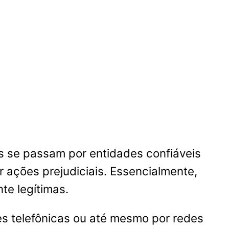
s se passam por entidades confiáveis
r ações prejudiciais. Essencialmente,
e legítimas.
es telefônicas ou até mesmo por redes