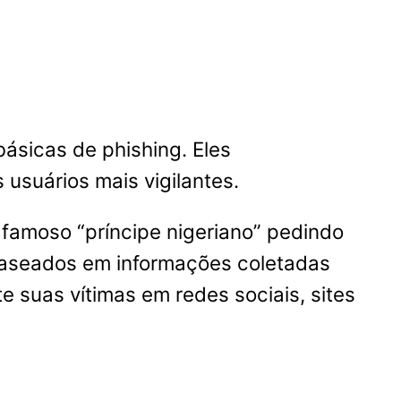
ásicas de phishing. Eles
usuários mais vigilantes.
 famoso “príncipe nigeriano” pedindo
 baseados em informações coletadas
 suas vítimas em redes sociais, sites