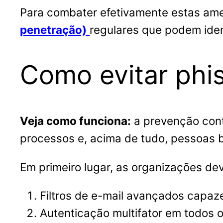
Para combater efetivamente estas ame
penetração)
regulares que podem iden
Como evitar phi
Veja como funciona:
a prevenção con
processos e, acima de tudo, pessoas 
Em primeiro lugar, as organizações de
Filtros de e-mail avançados capaze
Autenticação multifator em todos o