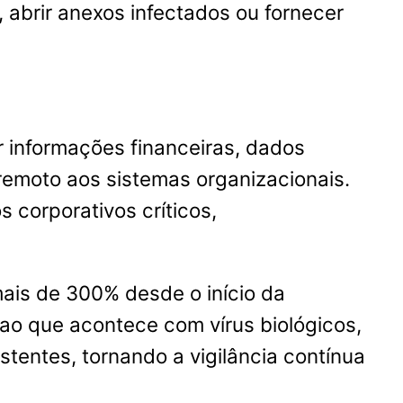
s, abrir anexos infectados ou fornecer
 informações financeiras, dados
 remoto aos sistemas organizacionais.
corporativos críticos,
ais de 300% desde o início da
ao que acontece com vírus biológicos,
tentes, tornando a vigilância contínua