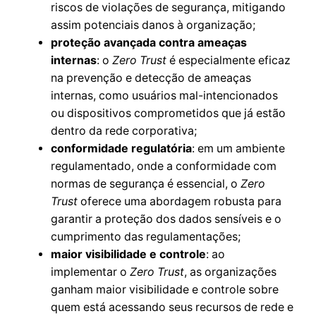
riscos de violações de segurança, mitigando
assim potenciais danos à organização;
proteção avançada contra ameaças
internas
: o
Zero Trust
é especialmente eficaz
na prevenção e detecção de ameaças
internas, como usuários mal-intencionados
ou dispositivos comprometidos que já estão
dentro da rede corporativa;
conformidade regulatória
: em um ambiente
regulamentado, onde a conformidade com
normas de segurança é essencial, o
Zero
Trust
oferece uma abordagem robusta para
garantir a proteção dos dados sensíveis e o
cumprimento das regulamentações;
maior visibilidade e controle
: ao
implementar o
Zero Trust
, as organizações
ganham maior visibilidade e controle sobre
quem está acessando seus recursos de rede e