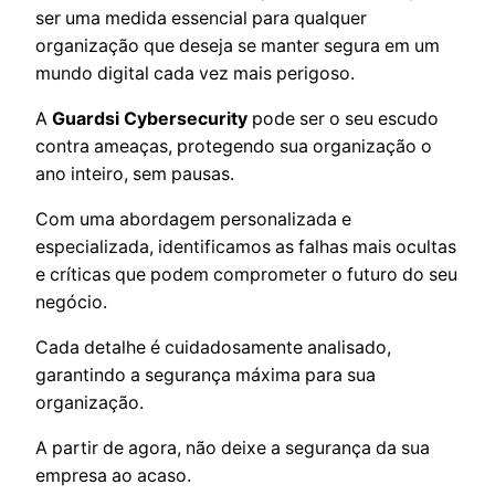
ser uma medida essencial para qualquer
organização que deseja se manter segura em um
mundo digital cada vez mais perigoso.
A
Guardsi Cybersecurity
pode ser o seu escudo
contra ameaças, protegendo sua organização o
ano inteiro, sem pausas.
Com uma abordagem personalizada e
especializada, identificamos as falhas mais ocultas
e críticas que podem comprometer o futuro do seu
negócio.
Cada detalhe é cuidadosamente analisado,
garantindo a segurança máxima para sua
organização.
A partir de agora, não deixe a segurança da sua
empresa ao acaso.