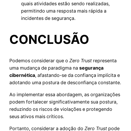
quais atividades estão sendo realizadas,
permitindo uma resposta mais rápida a
incidentes de segurança.
CONCLUSÃO
Podemos considerar que o
Zero Trust
representa
uma mudança de paradigma na
segurança
cibernética
, afastando-se da confiança implícita e
adotando uma postura de desconfiança constante.
Ao implementar essa abordagem, as organizações
podem fortalecer significativamente sua postura,
reduzindo os riscos de violações e protegendo
seus ativos mais críticos.
Portanto, considerar a adoção do
Zero Trust
pode