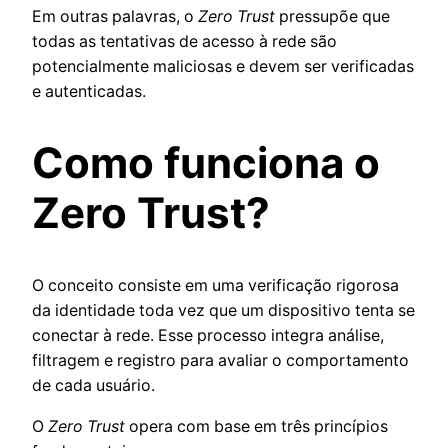
Em outras palavras, o
Zero Trust
pressupõe que
todas as tentativas de acesso à rede são
potencialmente maliciosas e devem ser verificadas
e autenticadas.
Como funciona o
Zero Trust?
O conceito consiste em uma verificação rigorosa
da identidade toda vez que um dispositivo tenta se
conectar à rede. Esse processo integra análise,
filtragem e registro para avaliar o comportamento
de cada usuário.
O
Zero Trust
opera com base em três princípios