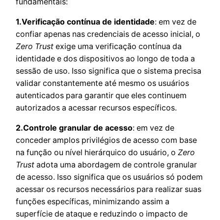
fundamentais:
1.Verificação contínua de identidade
: em vez de
confiar apenas nas credenciais de acesso inicial, o
Zero Trust
exige uma verificação contínua da
identidade e dos dispositivos ao longo de toda a
sessão de uso. Isso significa que o sistema precisa
validar constantemente até mesmo os usuários
autenticados para garantir que eles continuem
autorizados a acessar recursos específicos.
2.Controle granular de acesso
: em vez de
conceder amplos privilégios de acesso com base
na função ou nível hierárquico do usuário, o
Zero
Trust
adota uma abordagem de controle granular
de acesso. Isso significa que os usuários só podem
acessar os recursos necessários para realizar suas
funções específicas, minimizando assim a
superfície de ataque e reduzindo o impacto de