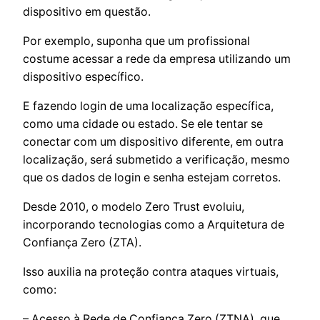
dispositivo em questão.
Por exemplo, suponha que um profissional
costume acessar a rede da empresa utilizando um
dispositivo específico.
E fazendo login de uma localização específica,
como uma cidade ou estado. Se ele tentar se
conectar com um dispositivo diferente, em outra
localização, será submetido a verificação, mesmo
que os dados de login e senha estejam corretos.
Desde 2010, o modelo Zero Trust evoluiu,
incorporando tecnologias como a Arquitetura de
Confiança Zero (ZTA).
Isso auxilia na proteção contra ataques virtuais,
como:
– Acesso à Rede de Confiança Zero (ZTNA), que