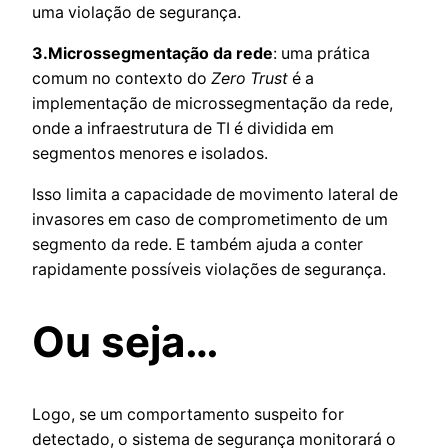
uma violação de segurança.
3.Microssegmentação da rede
: uma prática
comum no contexto do
Zero Trust
é a
implementação de microssegmentação da rede,
onde a infraestrutura de TI é dividida em
segmentos menores e isolados.
Isso limita a capacidade de movimento lateral de
invasores em caso de comprometimento de um
segmento da rede. E também ajuda a conter
rapidamente possíveis violações de segurança.
Ou seja…
Logo, se um comportamento suspeito for
detectado, o sistema de segurança monitorará o