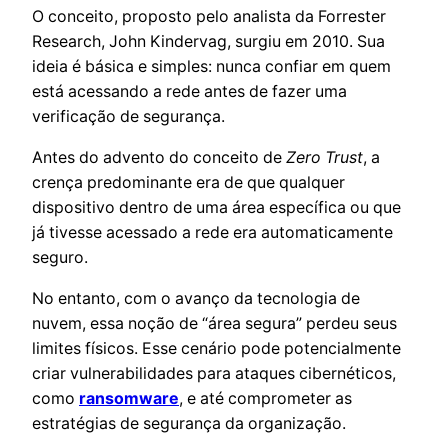
O conceito, proposto pelo analista da Forrester
Research, John Kindervag, surgiu em 2010. Sua
ideia é básica e simples: nunca confiar em quem
está acessando a rede antes de fazer uma
verificação de segurança.
Antes do advento do conceito de
Zero Trust
, a
crença predominante era de que qualquer
dispositivo dentro de uma área específica ou que
já tivesse acessado a rede era automaticamente
seguro.
No entanto, com o avanço da tecnologia de
nuvem, essa noção de “área segura” perdeu seus
limites físicos. Esse cenário pode potencialmente
criar vulnerabilidades para ataques cibernéticos,
como
ransomware
, e até comprometer as
estratégias de segurança da organização.