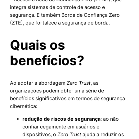
integra sistemas de controle de acesso e
segurança. E também Borda de Confiança Zero
(ZTE), que fortalece a segurança de borda.
Quais os
benefícios?
Ao adotar a abordagem
Zero Trust
, as
organizações podem obter uma série de
benefícios significativos em termos de segurança
cibernética:
redução de riscos de segurança
: ao não
confiar cegamente em usuários e
dispositivos, o
Zero Trust
ajuda a reduzir os