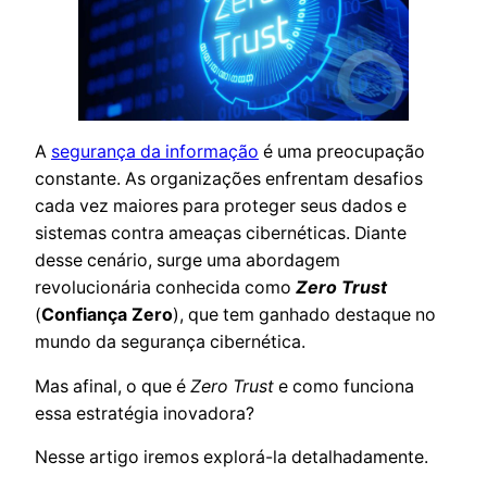
A
segurança da informação
é uma preocupação
constante. As organizações enfrentam desafios
cada vez maiores para proteger seus dados e
sistemas contra ameaças cibernéticas. Diante
desse cenário, surge uma abordagem
revolucionária conhecida como
Zero Trust
(
Confiança Zero
), que tem ganhado destaque no
mundo da segurança cibernética.
Mas afinal, o que é
Zero Trust
e como funciona
essa estratégia inovadora?
Nesse artigo iremos explorá-la detalhadamente.