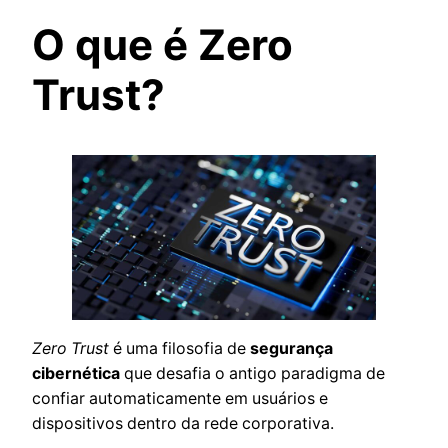
O que é Zero
Trust?
Zero Trust
é uma filosofia de
segurança
cibernética
que desafia o antigo paradigma de
confiar automaticamente em usuários e
dispositivos dentro da rede corporativa.