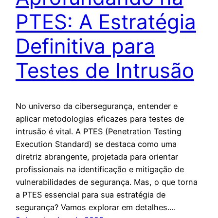
PTES: A Estratégia
Definitiva para
Testes de Intrusão
No universo da cibersegurança, entender e
aplicar metodologias eficazes para testes de
intrusão é vital. A PTES (Penetration Testing
Execution Standard) se destaca como uma
diretriz abrangente, projetada para orientar
profissionais na identificação e mitigação de
vulnerabilidades de segurança. Mas, o que torna
a PTES essencial para sua estratégia de
segurança? Vamos explorar em detalhes.…