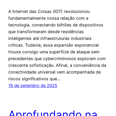
A Internet das Coisas (IOT) revolucionou
fundamentalmente nossa relação com a
tecnologia, conectando bilhões de dispositivos
que transformaram desde residências
inteligentes até infraestruturas industriais
críticas. Todavia, essa expansão exponencial
trouxe consigo uma superfície de ataque sem
precedentes que cybercriminosos exploram com
crescente sofisticação. Afinal, a conveniência da
conectividade universal vem acompanhada de
riscos significativos que…
16 de setembro de 2025
Aprofundando na