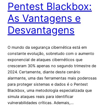
Pentest Blackbox:
As Vantagens e
Desvantagens
O mundo da segurança cibernética está em
constante evolução, sobretudo com o aumento
exponencial de ataques cibernéticos que
cresceram 30% apenas no segundo trimestre de
2024. Certamente, diante deste cenário
alarmante, uma das ferramentas mais poderosas
para proteger sistemas e dados é o Pentest
Blackbox, uma metodologia especializada que
simula ataques reais para identificar
vulnerabilidades críticas. Ademais,…