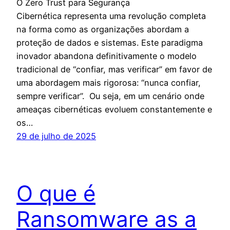
O Zero Trust para Segurança
Cibernética representa uma revolução completa
na forma como as organizações abordam a
proteção de dados e sistemas. Este paradigma
inovador abandona definitivamente o modelo
tradicional de “confiar, mas verificar” em favor de
uma abordagem mais rigorosa: “nunca confiar,
sempre verificar”. Ou seja, em um cenário onde
ameaças cibernéticas evoluem constantemente e
os…
29 de julho de 2025
O que é
Ransomware as a