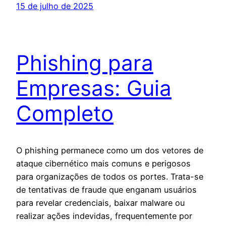
15 de julho de 2025
Phishing para
Empresas: Guia
Completo
O phishing permanece como um dos vetores de
ataque cibernético mais comuns e perigosos
para organizações de todos os portes. Trata-se
de tentativas de fraude que enganam usuários
para revelar credenciais, baixar malware ou
realizar ações indevidas, frequentemente por