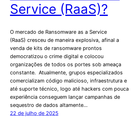
Service (RaaS)?
O mercado de Ransomware as a Service
(RaaS) cresceu de maneira explosiva, afinal a
venda de kits de ransomware prontos
democratizou o crime digital e colocou
organizações de todos os portes sob ameaça
constante. Atualmente, grupos especializados
comercializam código malicioso, infraestrutura e
até suporte técnico, logo até hackers com pouca
experiência conseguem lançar campanhas de
sequestro de dados altamente…
22 de julho de 2025