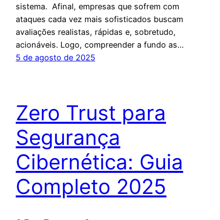
sistema. Afinal, empresas que sofrem com
ataques cada vez mais sofisticados buscam
avaliações realistas, rápidas e, sobretudo,
acionáveis. Logo, compreender a fundo as…
5 de agosto de 2025
Zero Trust para
Segurança
Cibernética: Guia
Completo 2025