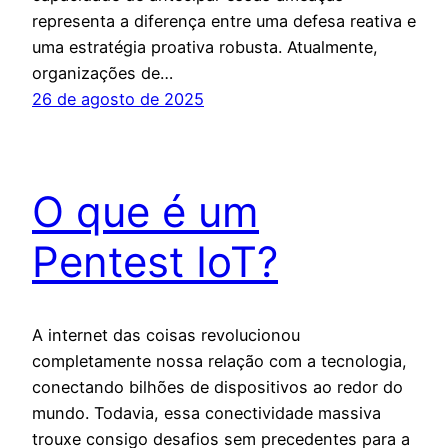
representa a diferença entre uma defesa reativa e
uma estratégia proativa robusta. Atualmente,
organizações de…
26 de agosto de 2025
O que é um
Pentest IoT?
A internet das coisas revolucionou
completamente nossa relação com a tecnologia,
conectando bilhões de dispositivos ao redor do
mundo. Todavia, essa conectividade massiva
trouxe consigo desafios sem precedentes para a