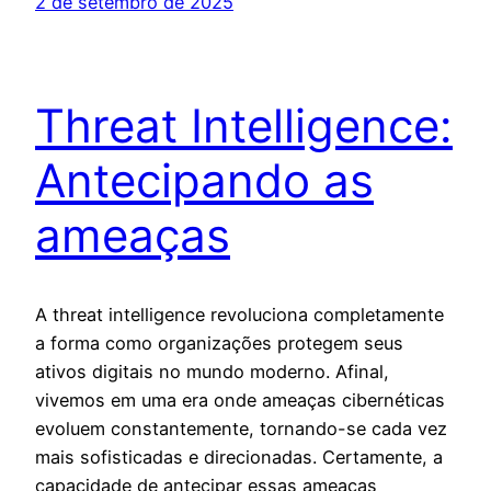
2 de setembro de 2025
Threat Intelligence:
Antecipando as
ameaças
A threat intelligence revoluciona completamente
a forma como organizações protegem seus
ativos digitais no mundo moderno. Afinal,
vivemos em uma era onde ameaças cibernéticas
evoluem constantemente, tornando-se cada vez
mais sofisticadas e direcionadas. Certamente, a
capacidade de antecipar essas ameaças