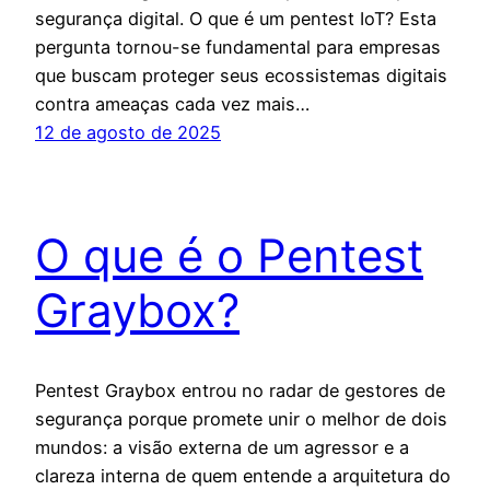
segurança digital. O que é um pentest IoT? Esta
pergunta tornou-se fundamental para empresas
que buscam proteger seus ecossistemas digitais
contra ameaças cada vez mais…
12 de agosto de 2025
O que é o Pentest
Graybox?
Pentest Graybox entrou no radar de gestores de
segurança porque promete unir o melhor de dois
mundos: a visão externa de um agressor e a
clareza interna de quem entende a arquitetura do