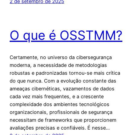
2 de setembro de 2025
O que é OSSTMM?
Certamente, no universo da cibersegurança
moderna, a necessidade de metodologias
robustas e padronizadas tornou-se mais crítica
do que nunca. Com a evolução constante das
ameaças cibernéticas, vazamentos de dados
cada vez mais frequentes, e a crescente
complexidade dos ambientes tecnológicos
organizacionais, profissionais de segurança
necessitam de frameworks que proporcionem
avaliações precisas e confiáveis. É nesse…