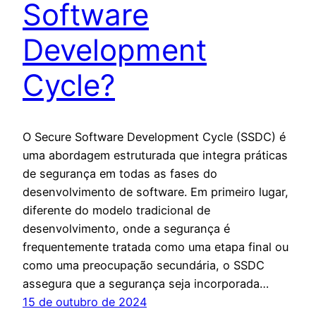
Software
Development
Cycle?
O Secure Software Development Cycle (SSDC) é
uma abordagem estruturada que integra práticas
de segurança em todas as fases do
desenvolvimento de software. Em primeiro lugar,
diferente do modelo tradicional de
desenvolvimento, onde a segurança é
frequentemente tratada como uma etapa final ou
como uma preocupação secundária, o SSDC
assegura que a segurança seja incorporada…
15 de outubro de 2024