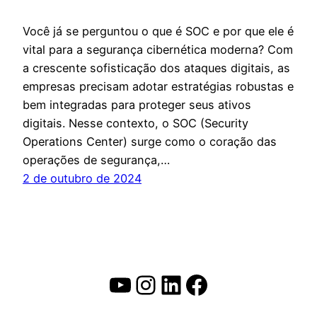
Você já se perguntou o que é SOC e por que ele é
vital para a segurança cibernética moderna? Com
a crescente sofisticação dos ataques digitais, as
empresas precisam adotar estratégias robustas e
bem integradas para proteger seus ativos
digitais. Nesse contexto, o SOC (Security
Operations Center) surge como o coração das
operações de segurança,…
2 de outubro de 2024
Youtube
Instagram
LinkedIn
Facebook