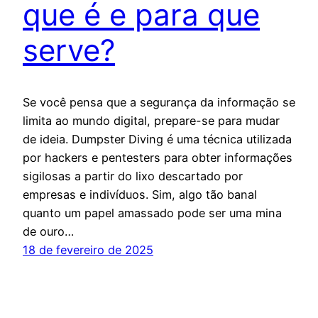
que é e para que
serve?
Se você pensa que a segurança da informação se
limita ao mundo digital, prepare-se para mudar
de ideia. Dumpster Diving é uma técnica utilizada
por hackers e pentesters para obter informações
sigilosas a partir do lixo descartado por
empresas e indivíduos. Sim, algo tão banal
quanto um papel amassado pode ser uma mina
de ouro…
18 de fevereiro de 2025