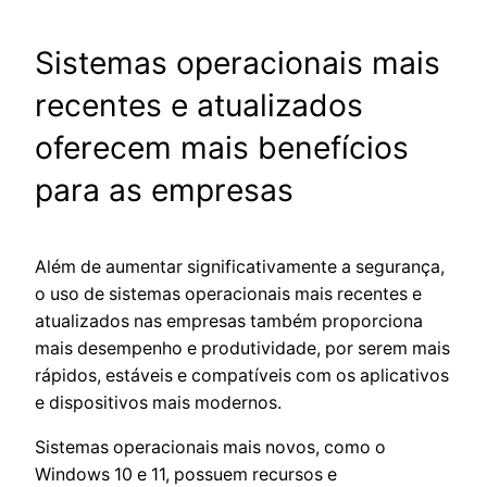
Sistemas operacionais mais
recentes e atualizados
oferecem mais benefícios
para as empresas
Além de aumentar significativamente a segurança,
o uso de sistemas operacionais mais recentes e
atualizados nas empresas também proporciona
mais desempenho e produtividade, por serem mais
rápidos, estáveis e compatíveis com os aplicativos
e dispositivos mais modernos.
Sistemas operacionais mais novos, como o
Windows 10 e 11, possuem recursos e