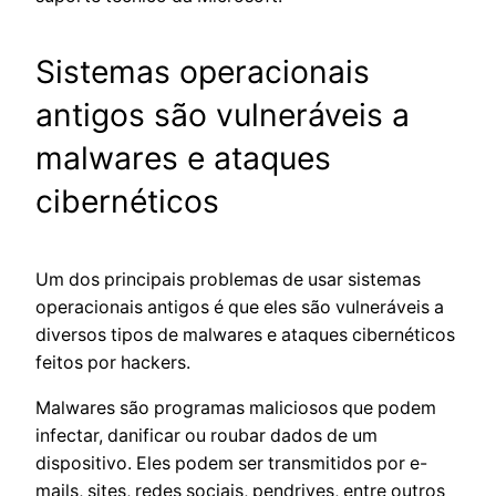
Sistemas operacionais
antigos são vulneráveis a
malwares e ataques
cibernéticos
Um dos principais problemas de usar sistemas
operacionais antigos é que eles são vulneráveis a
diversos tipos de malwares e ataques cibernéticos
feitos por hackers.
Malwares são programas maliciosos que podem
infectar, danificar ou roubar dados de um
dispositivo. Eles podem ser transmitidos por e-
mails, sites, redes sociais, pendrives, entre outros