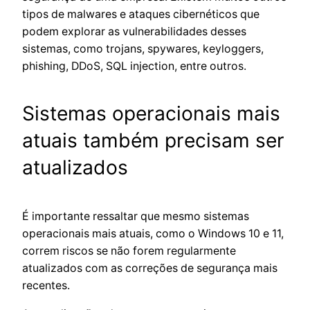
tipos de malwares e ataques cibernéticos que
podem explorar as vulnerabilidades desses
sistemas, como trojans, spywares, keyloggers,
phishing, DDoS, SQL injection, entre outros.
Sistemas operacionais mais
atuais também precisam ser
atualizados
É importante ressaltar que mesmo sistemas
operacionais mais atuais, como o Windows 10 e 11,
correm riscos se não forem regularmente
atualizados com as correções de segurança mais
recentes.