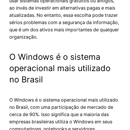
usar sistemas operacionais gratuitos ou antigos,
ao invés de investir em alternativas pagas e mais
atualizadas. No entanto, essa escolha pode trazer
sérios problemas com a segurança da informação,
que é um dos ativos mais importantes de qualquer
organização.
O Windows é o sistema
operacional mais utilizado
no Brasil
O Windows é o sistema operacional mais utilizado
no Brasil, com uma participação de mercado de
cerca de 90%. Isso significa que a maioria das
empresas brasileiras utiliza o Windows em seus
computadores, notebooks e servidores.