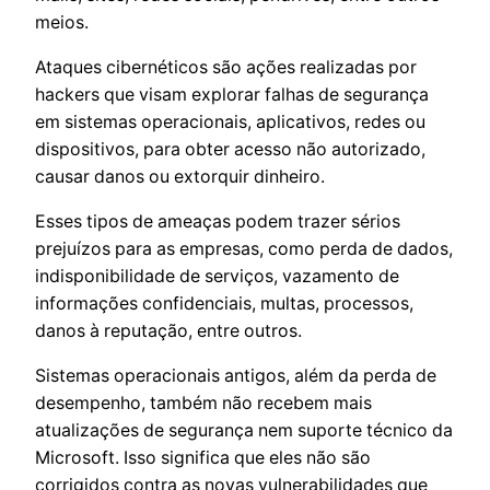
meios.
Ataques cibernéticos são ações realizadas por
hackers que visam explorar falhas de segurança
em sistemas operacionais, aplicativos, redes ou
dispositivos, para obter acesso não autorizado,
causar danos ou extorquir dinheiro.
Esses tipos de ameaças podem trazer sérios
prejuízos para as empresas, como perda de dados,
indisponibilidade de serviços, vazamento de
informações confidenciais, multas, processos,
danos à reputação, entre outros.
Sistemas operacionais antigos, além da perda de
desempenho, também não recebem mais
atualizações de segurança nem suporte técnico da
Microsoft. Isso significa que eles não são
corrigidos contra as novas vulnerabilidades que