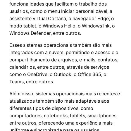
funcionalidades que facilitam o trabalho dos
usuários, como o menu Iniciar personalizável, a
assistente virtual Cortana, o navegador Edge, o
modo tablet, o Windows Hello, o Windows Ink, o
Windows Defender, entre outros.
Esses sistemas operacionais também são mais
integrados com a nuvem, permitindo o acesso e o
compartilhamento de arquivos, e-mails, contatos,
calendários, entre outros, através de serviços
como o OneDrive, o Outlook, o Office 365, o
Teams, entre outros.
Além disso, sistemas operacionais mais recentes e
atualizados também são mais adaptáveis aos
diferentes tipos de dispositivos, como
computadores, notebooks, tablets, smartphones,
entre outros, oferecendo uma experiência mais
uniforme e sincronizada para os usuários.