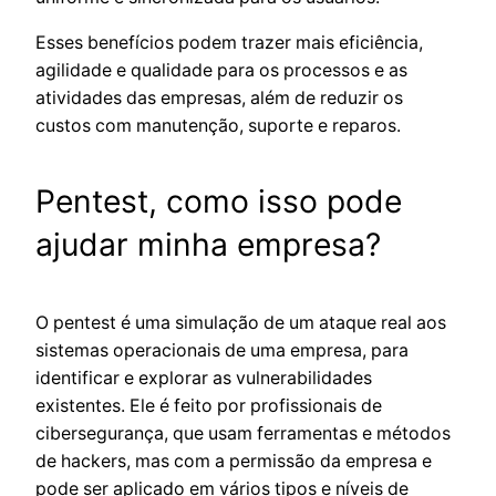
Esses benefícios podem trazer mais eficiência,
agilidade e qualidade para os processos e as
atividades das empresas, além de reduzir os
custos com manutenção, suporte e reparos.
Pentest, como isso pode
ajudar minha empresa?
O pentest é uma simulação de um ataque real aos
sistemas operacionais de uma empresa, para
identificar e explorar as vulnerabilidades
existentes. Ele é feito por profissionais de
cibersegurança, que usam ferramentas e métodos
de hackers, mas com a permissão da empresa e
pode ser aplicado em vários tipos e níveis de