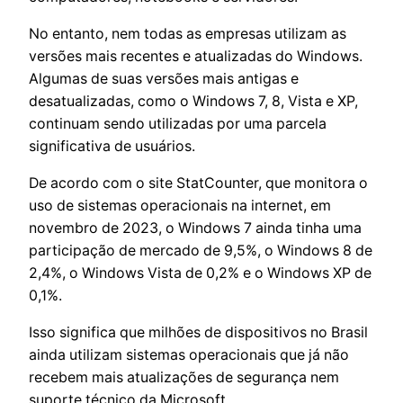
No entanto, nem todas as empresas utilizam as
versões mais recentes e atualizadas do Windows.
Algumas de suas versões mais antigas e
desatualizadas, como o Windows 7, 8, Vista e XP,
continuam sendo utilizadas por uma parcela
significativa de usuários.
De acordo com o site StatCounter, que monitora o
uso de sistemas operacionais na internet, em
novembro de 2023, o Windows 7 ainda tinha uma
participação de mercado de 9,5%, o Windows 8 de
2,4%, o Windows Vista de 0,2% e o Windows XP de
0,1%.
Isso significa que milhões de dispositivos no Brasil
ainda utilizam sistemas operacionais que já não
recebem mais atualizações de segurança nem
suporte técnico da Microsoft.