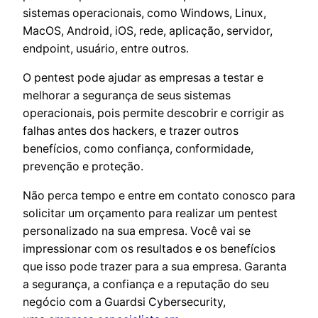
sistemas operacionais, como Windows, Linux,
MacOS, Android, iOS, rede, aplicação, servidor,
endpoint, usuário, entre outros.
O pentest pode ajudar as empresas a testar e
melhorar a segurança de seus sistemas
operacionais, pois permite descobrir e corrigir as
falhas antes dos hackers, e trazer outros
benefícios, como confiança, conformidade,
prevenção e proteção.
Não perca tempo e entre em contato conosco para
solicitar um orçamento para realizar um pentest
personalizado na sua empresa. Você vai se
impressionar com os resultados e os benefícios
que isso pode trazer para a sua empresa. Garanta
a segurança, a confiança e a reputação do seu
negócio com a Guardsi Cybersecurity,