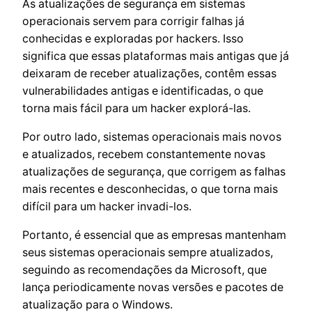
As atualizações de segurança em sistemas
operacionais servem para corrigir falhas já
conhecidas e exploradas por hackers. Isso
significa que essas plataformas mais antigas que já
deixaram de receber atualizações, contêm essas
vulnerabilidades antigas e identificadas, o que
torna mais fácil para um hacker explorá-las.
Por outro lado, sistemas operacionais mais novos
e atualizados, recebem constantemente novas
atualizações de segurança, que corrigem as falhas
mais recentes e desconhecidas, o que torna mais
difícil para um hacker invadi-los.
Portanto, é essencial que as empresas mantenham
seus sistemas operacionais sempre atualizados,
seguindo as recomendações da Microsoft, que
lança periodicamente novas versões e pacotes de
atualização para o Windows.