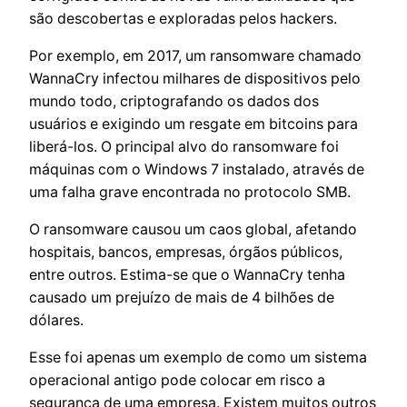
são descobertas e exploradas pelos hackers.
Por exemplo, em 2017, um ransomware chamado
WannaCry infectou milhares de dispositivos pelo
mundo todo, criptografando os dados dos
usuários e exigindo um resgate em bitcoins para
liberá-los. O principal alvo do ransomware foi
máquinas com o Windows 7 instalado, através de
uma falha grave encontrada no protocolo SMB.
O ransomware causou um caos global, afetando
hospitais, bancos, empresas, órgãos públicos,
entre outros. Estima-se que o WannaCry tenha
causado um prejuízo de mais de 4 bilhões de
dólares.
Esse foi apenas um exemplo de como um sistema
operacional antigo pode colocar em risco a
segurança de uma empresa. Existem muitos outros