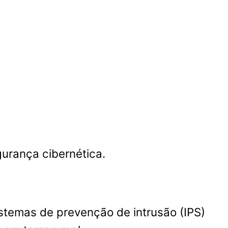
urança cibernética.
sistemas de prevenção de intrusão (IPS)