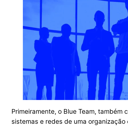
Primeiramente, o Blue Team, também c
sistemas e redes de uma organização 