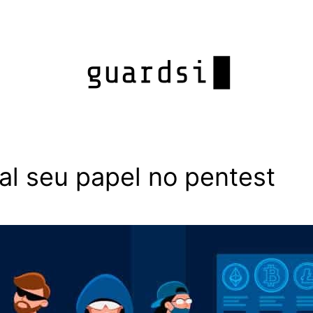
al seu papel no pentest