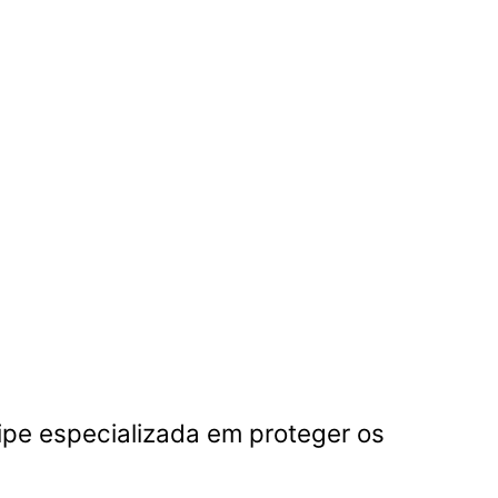
pe especializada em proteger os