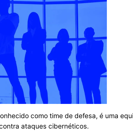
onhecido como time de defesa, é uma equi
contra ataques cibernéticos.