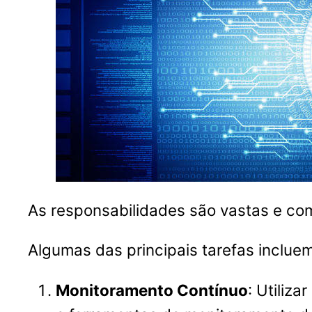
As responsabilidades são vastas e co
Algumas das principais tarefas incluem
Monitoramento Contínuo
: Utiliz