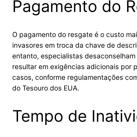
Pagamento do R
O pagamento do resgate é o custo mais
invasores em troca da chave de descri
entanto, especialistas desaconselham 
resultar em exigências adicionais por 
casos, conforme regulamentações como
do Tesouro dos EUA.
Tempo de Inativ