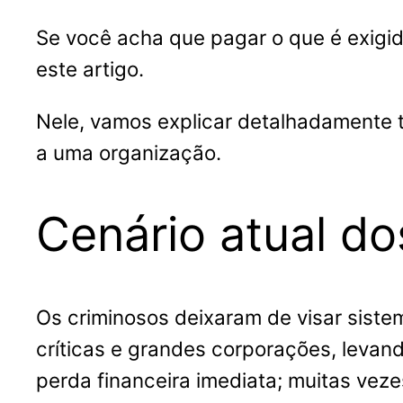
Se você acha que pagar o que é exigid
este artigo.
Nele, vamos explicar detalhadamente 
a uma organização.
Cenário atual do
Os criminosos deixaram de visar sistema
críticas e grandes corporações, levand
perda financeira imediata; muitas vez