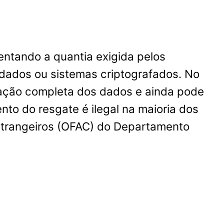
entando a quantia exigida pelos
 dados ou sistemas criptografados. No
uração completa dos dados e ainda pode
nto do resgate é ilegal na maioria dos
Estrangeiros (OFAC) do Departamento