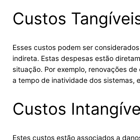
Custos Tangíveis
Esses custos podem ser considerado
indireta. Estas despesas estão diretam
situação. Por exemplo, renovações de 
a tempo de inatividade dos sistemas, e
Custos Intangíve
Estes custos estão associados a dano