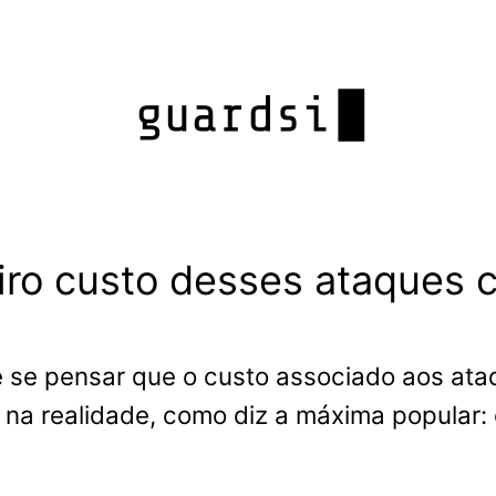
ro custo desses ataques c
 se pensar que o custo associado aos ataqu
, na realidade, como diz a máxima popular: