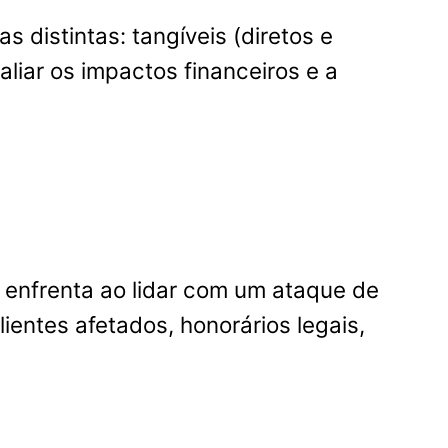
 distintas: tangíveis (diretos e
liar os impactos financeiros e a
enfrenta ao lidar com um ataque de
entes afetados, honorários legais,