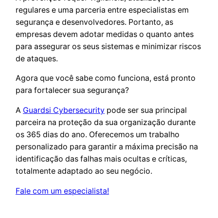
regulares e uma parceria entre especialistas em
segurança e desenvolvedores. Portanto, as
empresas devem adotar medidas o quanto antes
para assegurar os seus sistemas e minimizar riscos
de ataques.
Agora que você sabe como funciona, está pronto
para fortalecer sua segurança?
A
Guardsi Cybersecurity
pode ser sua principal
parceira na proteção da sua organização durante
os 365 dias do ano. Oferecemos um trabalho
personalizado para garantir a máxima precisão na
identificação das falhas mais ocultas e críticas,
totalmente adaptado ao seu negócio.
Fale com um especialista!