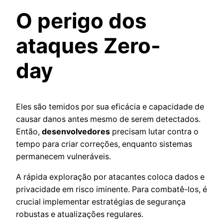
O perigo dos
ataques Zero-
day
Eles são temidos por sua eficácia e capacidade de
causar danos antes mesmo de serem detectados.
Então,
desenvolvedores
precisam lutar contra o
tempo para criar correções, enquanto sistemas
permanecem vulneráveis.
A rápida exploração por atacantes coloca dados e
privacidade em risco iminente. Para combatê-los, é
crucial implementar estratégias de segurança
robustas e atualizações regulares.