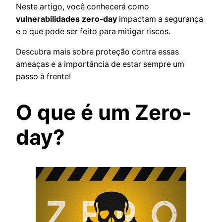
Neste artigo, você conhecerá como
vulnerabilidades zero-day
impactam a segurança
e o que pode ser feito para mitigar riscos.
Descubra mais sobre proteção contra essas
ameaças e a importância de estar sempre um
passo à frente!
O que é um Zero-
day?