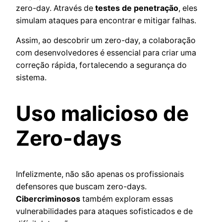
zero-day. Através de
testes de penetração
, eles
simulam ataques para encontrar e mitigar falhas.
Assim, ao descobrir um zero-day, a colaboração
com desenvolvedores é essencial para criar uma
correção rápida, fortalecendo a segurança do
sistema.
Uso malicioso de
Zero-days
Infelizmente, não são apenas os profissionais
defensores que buscam zero-days.
Cibercriminosos
também exploram essas
vulnerabilidades para ataques sofisticados e de