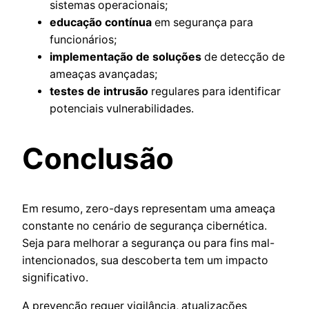
sistemas operacionais;
educação contínua
em segurança para
funcionários;
implementação de soluções
de detecção de
ameaças avançadas;
testes de intrusão
regulares para identificar
potenciais vulnerabilidades.
Conclusão
Em resumo, zero-days representam uma ameaça
constante no cenário de segurança cibernética.
Seja para melhorar a segurança ou para fins mal-
intencionados, sua descoberta tem um impacto
significativo.
A prevenção requer vigilância, atualizações