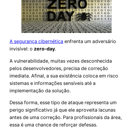
A segurança cibernética
enfrenta um adversário
invisível: o
zero-day
.
A vulnerabilidade, muitas vezes desconhecida
pelos desenvolvedores, precisa de correção
imediata. Afinal, a sua existência coloca em risco
sistemas e informações sensíveis até a
implementação da solução.
Dessa forma, esse tipo de ataque representa um
perigo significativo já que ele aproveita lacunas
antes de uma correção. Para profissionais da área,
essa é uma chance de reforçar defesas.