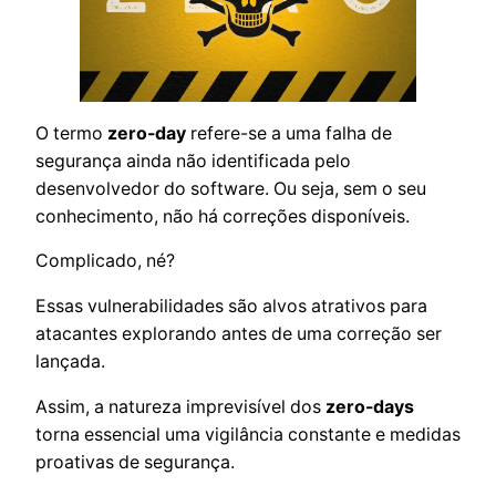
O termo
zero-day
refere-se a uma falha de
segurança ainda não identificada pelo
desenvolvedor do software. Ou seja, sem o seu
conhecimento, não há correções disponíveis.
Complicado, né?
Essas vulnerabilidades são alvos atrativos para
atacantes explorando antes de uma correção ser
lançada.
Assim, a natureza imprevisível dos
zero-days
torna essencial uma vigilância constante e medidas
proativas de segurança.