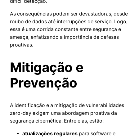
difícil detecção.
As consequências podem ser devastadoras, desde
roubo de dados até interrupções de serviço. Logo,
essa é uma corrida constante entre segurança e
ameaça, enfatizando a importância de defesas
proativas.
Mitigação e
Prevenção
A identificação e a mitigação de vulnerabilidades
zero-day exigem uma abordagem proativa da
segurança cibernética. Entre elas, estão:
atualizações regulares
para software e