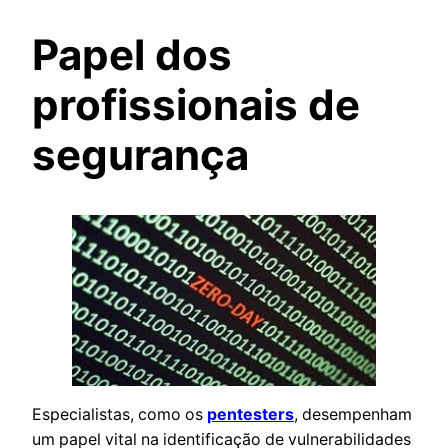
Papel dos
profissionais de
segurança
Especialistas, como os
pentesters
, desempenham
um papel vital na identificação de vulnerabilidades